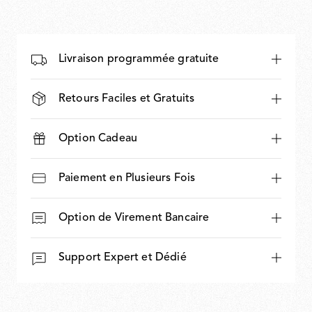
Livraison programmée gratuite
Retours Faciles et Gratuits
Option Cadeau
Paiement en Plusieurs Fois
Option de Virement Bancaire
Support Expert et Dédié