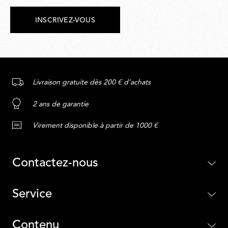
INSCRIVEZ-VOUS
Livraison gratuite dès 200 € d’achats
2 ans de garantie
Virement disponible à partir de 1000 €
Contactez-nous
Service
Contenu