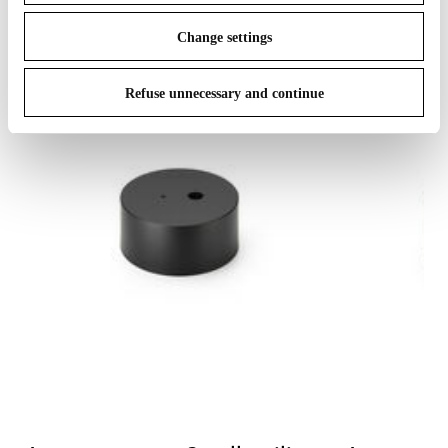
Change settings
Refuse unnecessary and continue