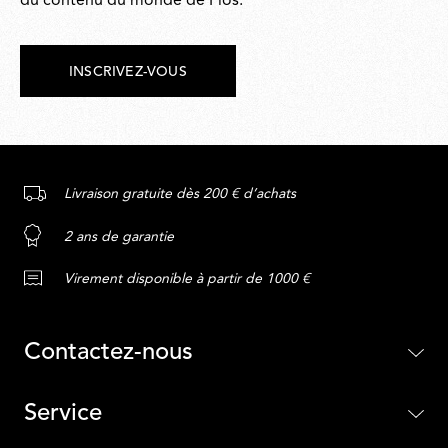
du contenu du monde de Flos.
INSCRIVEZ-VOUS
Livraison gratuite dès 200 € d’achats
2 ans de garantie
Virement disponible à partir de 1000 €
Contactez-nous
Service