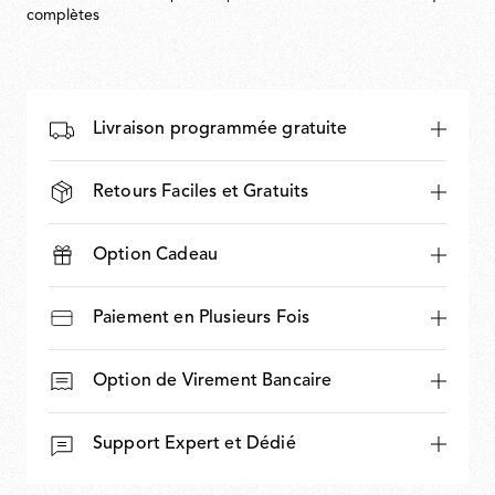
complètes
Livraison programmée gratuite
Retours Faciles et Gratuits
Option Cadeau
Paiement en Plusieurs Fois
Option de Virement Bancaire
Support Expert et Dédié