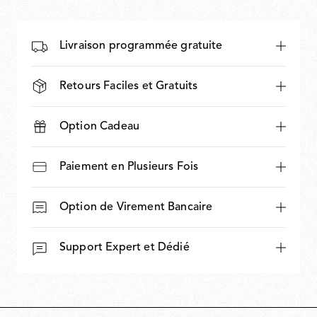
Livraison programmée gratuite
Retours Faciles et Gratuits
Option Cadeau
Paiement en Plusieurs Fois
Option de Virement Bancaire
Support Expert et Dédié