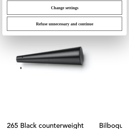
Change settings
Refuse unnecessary and continue
265 Black counterweight
Bilboquet