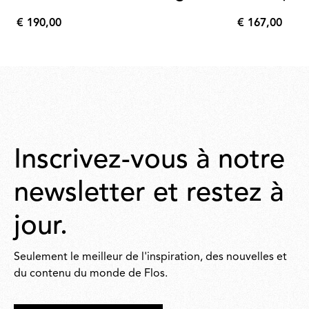
€ 190,00
€ 167,00
€
€
190,00
167,00
Inscrivez-vous à notre
newsletter et restez à
jour.
Seulement le meilleur de l'inspiration, des nouvelles et
du contenu du monde de Flos.