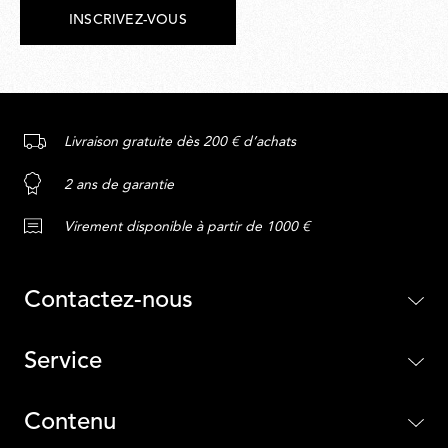
INSCRIVEZ-VOUS
Livraison gratuite dès 200 € d’achats
2 ans de garantie
Virement disponible à partir de 1000 €
Contactez-nous
Service
Contenu