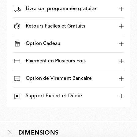
Livraison programmée gratuite
Retours Faciles et Gratuits
Option Cadeau
Paiement en Plusieurs Fois
Option de Virement Bancaire
Support Expert et Dédié
DIMENSIONS