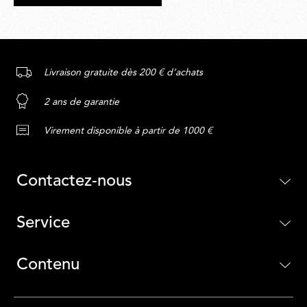
Livraison gratuite dès 200 € d’achats
2 ans de garantie
Virement disponible à partir de 1000 €
Contactez-nous
Service
Contenu