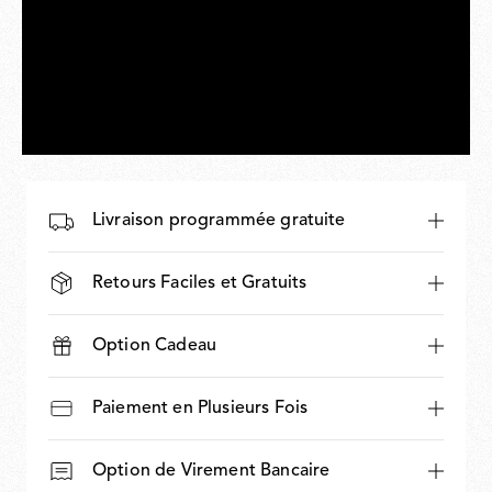
Livraison programmée gratuite
Retours Faciles et Gratuits
Option Cadeau
Paiement en Plusieurs Fois
Option de Virement Bancaire