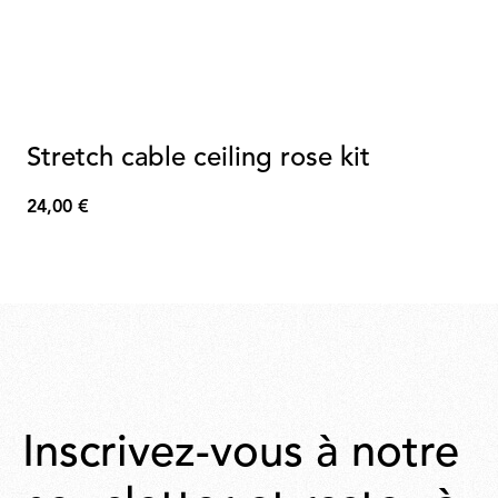
Stretch cable ceiling rose kit
24,00 €
24,00
€
Inscrivez-vous à notre