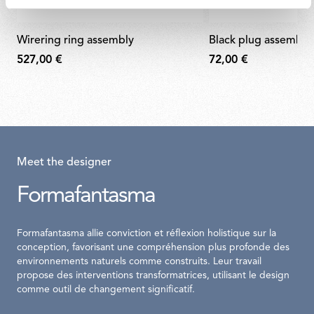
wirering ring assembly
black plug assembly 
527,00 €
72,00 €
Meet the designer
Formafantasma
Formafantasma allie conviction et réflexion holistique sur la
conception, favorisant une compréhension plus profonde des
environnements naturels comme construits. Leur travail
propose des interventions transformatrices, utilisant le design
comme outil de changement significatif.