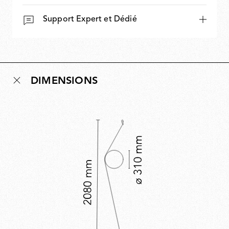
Support Expert et Dédié
DIMENSIONS