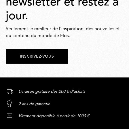
newsletter et restez à
jour.
Seulement le meilleur de l'inspiration, des nouvelles et
du contenu du monde de Flos.
INSCRIVEZ-VOUS
Livraison gratuite dès 200 € d’achats
2 ans de garantie
Virement disponible à partir de 1000 €