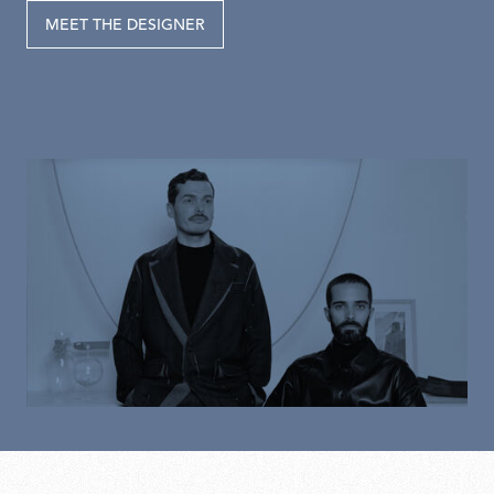
MEET THE DESIGNER