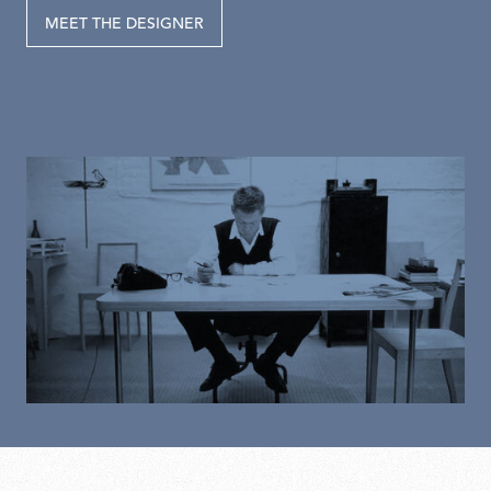
MEET THE DESIGNER