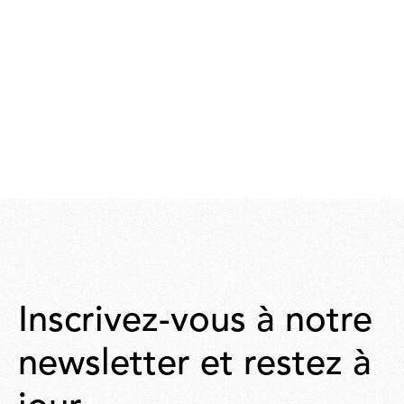
Inscrivez-vous à notre
newsletter et restez à