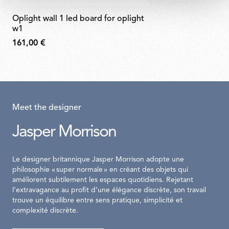
oplight wall 1 led board for oplight
w1
161,00 €
Meet the designer
Jasper Morrison
Le designer britannique Jasper Morrison adopte une
philosophie « super normale » en créant des objets qui
améliorent subtilement les espaces quotidiens. Rejetant
l’extravagance au profit d’une élégance discrète, son travail
trouve un équilibre entre sens pratique, simplicité et
complexité discrète.