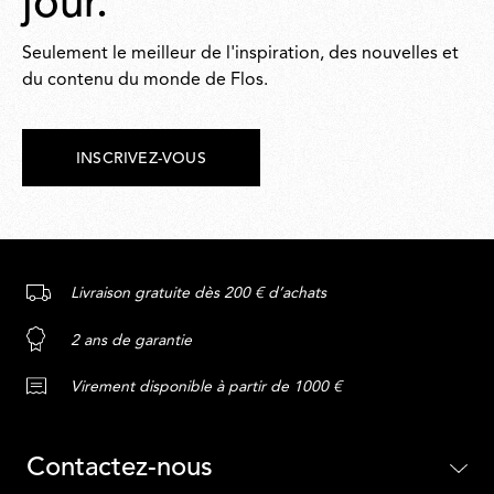
jour.
Seulement le meilleur de l'inspiration, des nouvelles et
du contenu du monde de Flos.
INSCRIVEZ-VOUS
Livraison gratuite dès 200 € d’achats
2 ans de garantie
Virement disponible à partir de 1000 €
Contactez-nous