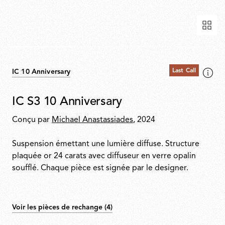
Last Call
IC 10 Anniversary
IC S3 10 Anniversary
Conçu par
Michael Anastassiades
, 2024
Suspension émettant une lumière diffuse. Structure
plaquée or 24 carats avec diffuseur en verre opalin
soufflé. Chaque pièce est signée par le designer.
Voir les pièces de rechange (4)