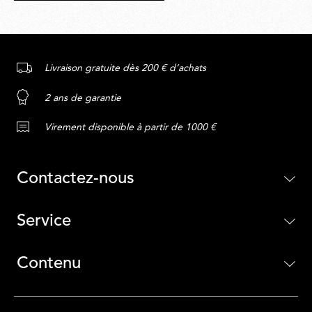
Livraison gratuite dès 200 € d’achats
2 ans de garantie
Virement disponible à partir de 1000 €
Contactez-nous
Service
Contenu