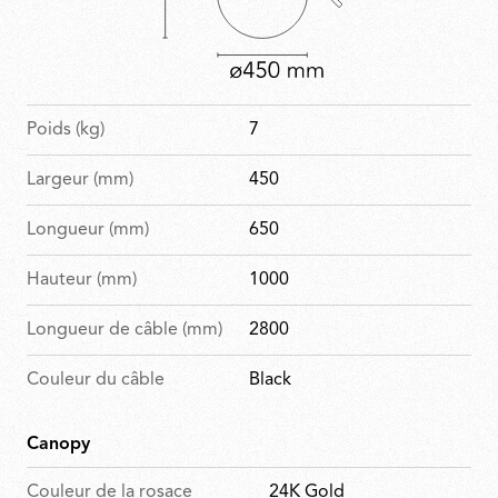
Poids (kg)
7
Largeur (mm)
450
Longueur (mm)
650
Hauteur (mm)
1000
Longueur de câble (mm)
2800
Couleur du câble
Black
Canopy
Couleur de la rosace
24K Gold