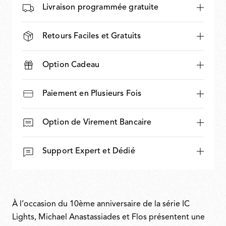
Livraison programmée gratuite
Retours Faciles et Gratuits
Option Cadeau
Paiement en Plusieurs Fois
Option de Virement Bancaire
Support Expert et Dédié
À l’occasion du 10ème anniversaire de la série IC
Lights, Michael Anastassiades et Flos présentent une