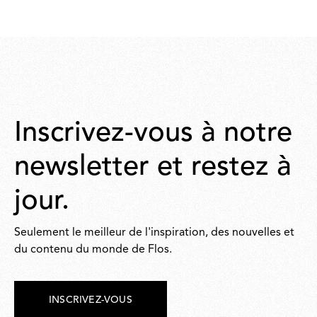
Inscrivez-vous à notre
newsletter et restez à
jour.
Seulement le meilleur de l'inspiration, des nouvelles et
du contenu du monde de Flos.
INSCRIVEZ-VOUS