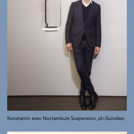
Konstantin avec Noctambule Suspension, ph.Guindani