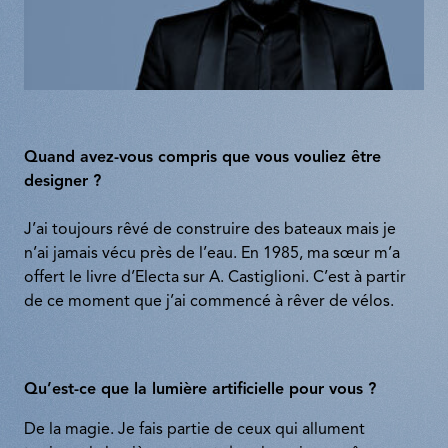
Quand avez-vous compris que vous vouliez être
designer ?
J’ai toujours rêvé de construire des bateaux mais je
n’ai jamais vécu près de l’eau. En 1985, ma sœur m’a
offert le livre d’Electa sur A. Castiglioni. C’est à partir
de ce moment que j’ai commencé à rêver de vélos.
Qu’est-ce que la lumière artificielle pour vous ?
De la magie. Je fais partie de ceux qui allument