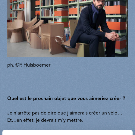
ph. ©F. Hulsboemer
Quel est le prochain objet que vous aimeriez créer ?
Je n’arrête pas de dire que j’aimerais créer un vélo…
Et…en effet, je devrais m’y mettre.