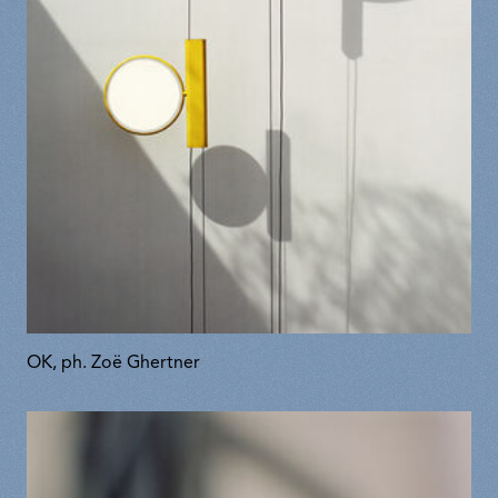
OK, ph. Zoë Ghertner