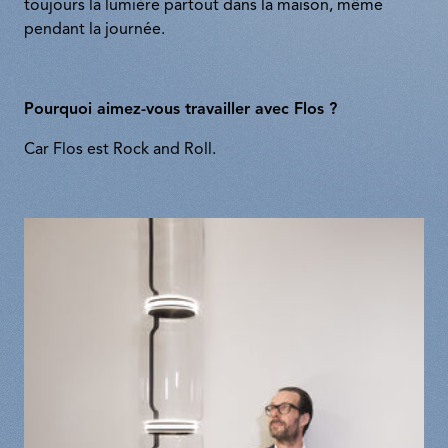
toujours la lumière partout dans la maison, même
pendant la journée.
Pourquoi aimez-vous travailler avec Flos ?
Car Flos est Rock and Roll.