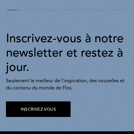
Inscrivez-vous à notre
newsletter et restez à
jour.
Seulement le meilleur de l'inspiration, des nouvelles et
du contenu du monde de Flos.
INSCRIVEZ-VOUS