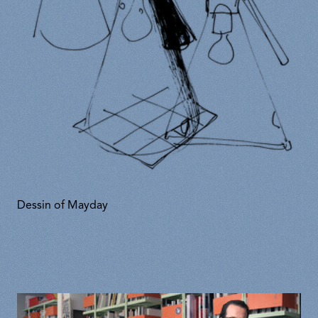
Dessin of Mayday