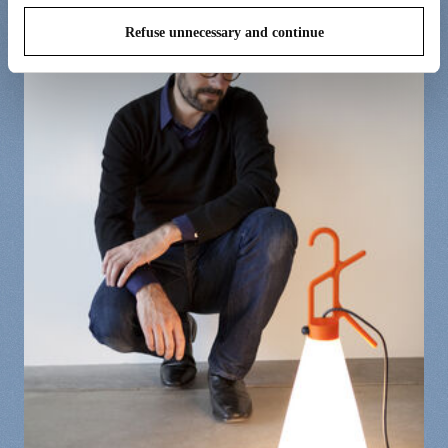
Refuse unnecessary and continue