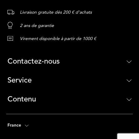
Livraison gratuite dès 200 € d’achats
2 ans de garantie
Virement disponible à partir de 1000 €
Contactez-nous
Service
Contenu
France