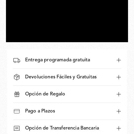
Entrega programada gratuita
Devoluciones Fáciles y Gratuitas
Opción de Regalo
Pago a Plazos
Opción de Transferencia Bancaria