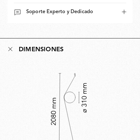
Soporte Experto y Dedicado
DIMENSIONES