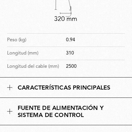
Peso (kg)
0.94
Longitud (mm)
310
Longitud del cable (mm)
2500
CARACTERÍSTICAS PRINCIPALES
FUENTE DE ALIMENTACIÓN Y
SISTEMA DE CONTROL