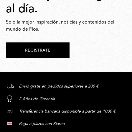
al día.
Sólo la mejor inspiración, noticias y contenidos del
mundo de Flos.
REGÍSTRATE
Envío gratis en pedidos superiores a 200 €
2 Años de Garantía
Transferencia bancaria disponible a partir de 1000 €
Paga a plazos con Klarna