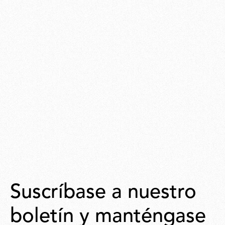
Suscríbase a nuestro
boletín y manténgase