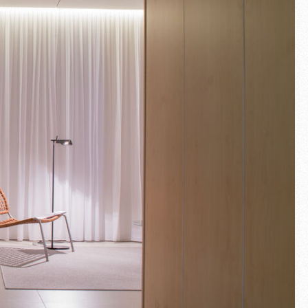
Pantalla completa