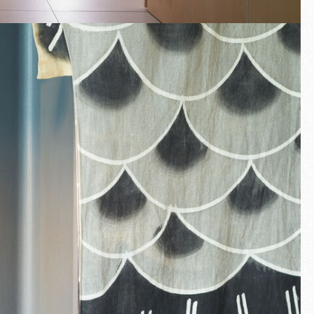
Pantalla completa