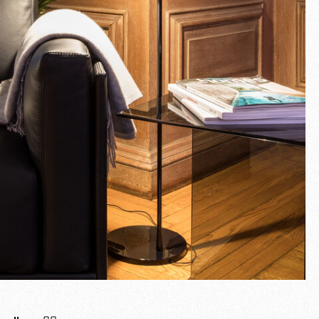
Pantalla completa