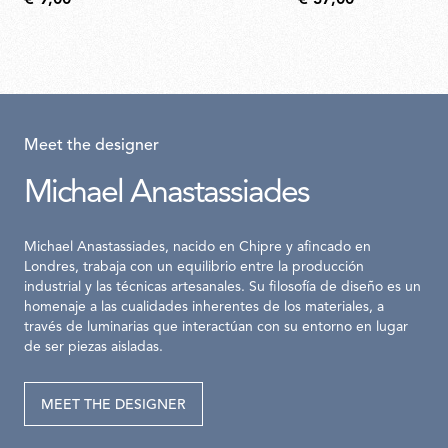
€ 9,00
€ 37,00
Meet the designer
Michael Anastassiades
Michael Anastassiades, nacido en Chipre y afincado en
Londres, trabaja con un equilibrio entre la producción
industrial y las técnicas artesanales. Su filosofía de diseño es un
homenaje a las cualidades inherentes de los materiales, a
través de luminarias que interactúan con su entorno en lugar
de ser piezas aisladas.
MEET THE DESIGNER