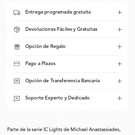
Entrega programada gratuita
Devoluciones Fáciles y Gratuitas
Opción de Regalo
Pago a Plazos
Opción de Transferencia Bancaria
Soporte Experto y Dedicado
Parte de la serie IC Lights de Michael Anastassiades,