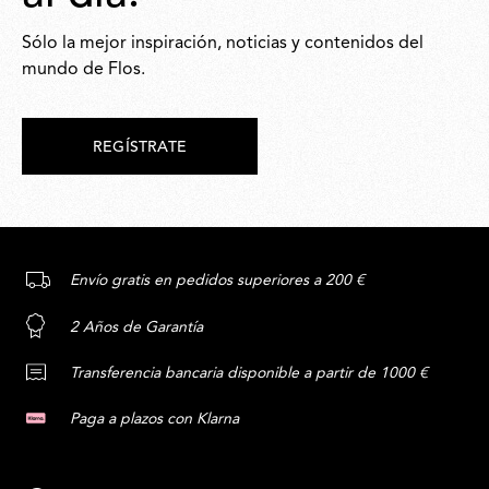
Sólo la mejor inspiración, noticias y contenidos del
mundo de Flos.
REGÍSTRATE
Envío gratis en pedidos superiores a 200 €
2 Años de Garantía
Transferencia bancaria disponible a partir de 1000 €
Paga a plazos con Klarna