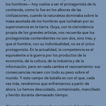
los hombres— hoy vuelve a ser el protagonista de la
contienda, como lo fue en los albores de las
civilizaciones, cuando la naturaleza dominaba sobre la
masa asustada de los hombres que luchaban por su
supervivencia en la tierra. Goya, con la clarividencia
propia de los grandes artistas, nos recuerda que los
protagonistas contendientes no son dos, sino tres, y
que el hombre, con su individualidad, no es el único
protagonista. En la actualidad, la competencia es el
equivalente a la guerra por los productos de la
economía, de la cultura, de la industria y de la
información, pero en nada cambia el razonamiento: sus
consecuencias recaen con todo su peso sobre el
mundo. Y este campo de batalla es con el que, cada
vez más, tendremos que enfrentarnos a partir de
ahora. Lo hemos descuidado, contaminado, mancillado
y herido durante demasiado tiempo.