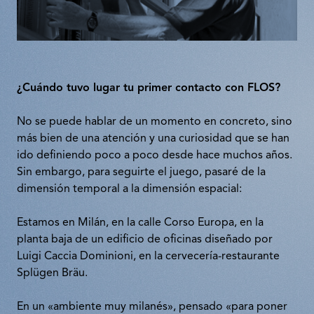
¿Cuándo tuvo lugar tu primer contacto con FLOS?
No se puede hablar de un momento en concreto, sino
más bien de una atención y una curiosidad que se han
ido definiendo poco a poco desde hace muchos años.
Sin embargo, para seguirte el juego, pasaré de la
dimensión temporal a la dimensión espacial:
Estamos en Milán, en la calle Corso Europa, en la
planta baja de un edificio de oficinas diseñado por
Luigi Caccia Dominioni, en la cervecería-restaurante
Splügen Bräu.
En un «ambiente muy milanés», pensado «para poner