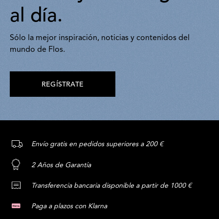
al día.
Sólo la mejor inspiración, noticias y contenidos del
mundo de Flos.
REGÍSTRATE
Envío gratis en pedidos superiores a 200 €
2 Años de Garantía
Transferencia bancaria disponible a partir de 1000 €
Paga a plazos con Klarna