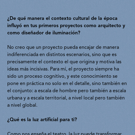
¿De qué manera el contexto cultural de la época
influyó en tus primeros proyectos como arquitecto y
como diseñador de iluminación?
No creo que un proyecto pueda encajar de manera
indiferenciada en distintos escenarios, sino que es
precisamente el contexto el que origina y motiva las
ideas más incisivas. Para mí, el proyecto siempre ha
sido un proceso cognitivo, y este conocimiento se
pone en práctica no solo en el detalle, sino también en
el conjunto: a escala de hombre pero también a escala
urbana y a escala territorial, a nivel local pero también
a nivel global.
¿Qué es la luz artificial para ti?
Como nos enseña el teatro, la luz puede transformar