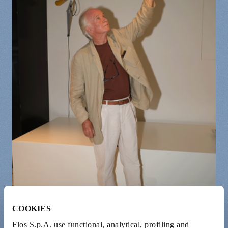
COOKIES
Flos S.p.A. use functional, analytical, profiling and