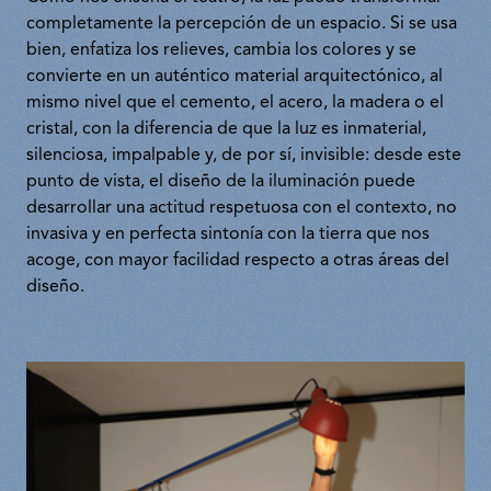
completamente la percepción de un espacio. Si se usa
bien, enfatiza los relieves, cambia los colores y se
convierte en un auténtico material arquitectónico, al
mismo nivel que el cemento, el acero, la madera o el
cristal, con la diferencia de que la luz es inmaterial,
silenciosa, impalpable y, de por sí, invisible: desde este
punto de vista, el diseño de la iluminación puede
desarrollar una actitud respetuosa con el contexto, no
invasiva y en perfecta sintonía con la tierra que nos
acoge, con mayor facilidad respecto a otras áreas del
diseño.