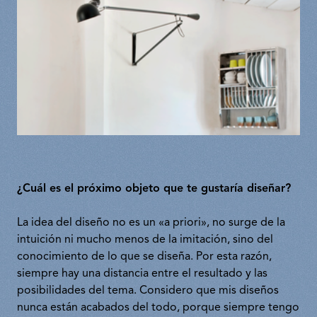
¿Cuál es el próximo objeto que te gustaría diseñar?
La idea del diseño no es un «a priori», no surge de la
intuición ni mucho menos de la imitación, sino del
conocimiento de lo que se diseña. Por esta razón,
siempre hay una distancia entre el resultado y las
posibilidades del tema. Considero que mis diseños
nunca están acabados del todo, porque siempre tengo