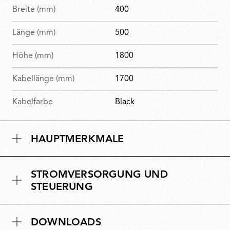
Breite (mm)
400
Länge (mm)
500
Höhe (mm)
1800
Kabellänge (mm)
1700
Kabelfarbe
Black
HAUPTMERKMALE
STROMVERSORGUNG UND
STEUERUNG
DOWNLOADS