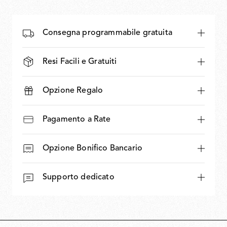
Consegna programmabile gratuita
Resi Facili e Gratuiti
Opzione Regalo
Pagamento a Rate
Opzione Bonifico Bancario
Supporto dedicato