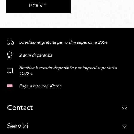
ISCRIVITI
Spedizione gratuita per ordini superiori a 200€
2 anni di garanzia
Bonifico bancario disponibile per importi superiori a
1000 €
Paga a rate con Klarna
Contact
Servizi