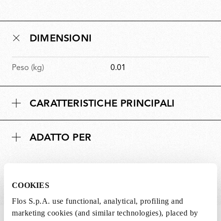
DIMENSIONI
Peso (kg)
0.01
CARATTERISTICHE PRINCIPALI
ADATTO PER
COOKIES
Flos S.p.A. use functional, analytical, profiling and
marketing cookies (and similar technologies), placed by