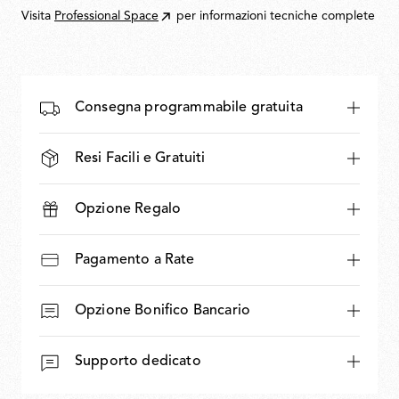
Visita
Professional Space
per informazioni tecniche complete
Consegna programmabile gratuita
Resi Facili e Gratuiti
Opzione Regalo
Pagamento a Rate
Opzione Bonifico Bancario
Supporto dedicato