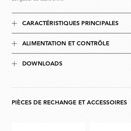
CARACTÉRISTIQUES PRINCIPALES
ALIMENTATION ET CONTRÔLE
DOWNLOADS
PIÈCES DE RECHANGE ET ACCESSOIRES