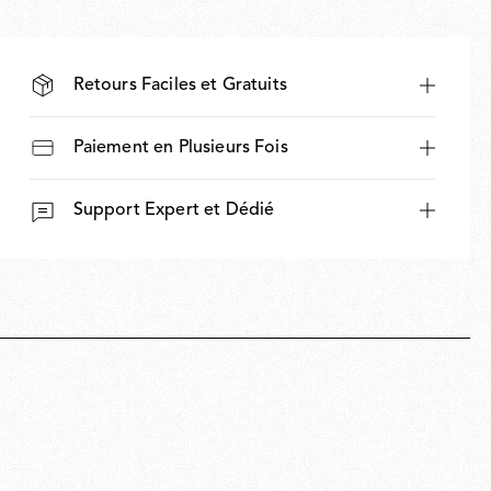
Retours Faciles et Gratuits
Paiement en Plusieurs Fois
Support Expert et Dédié