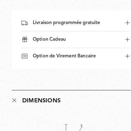
Livraison programmée gratuite
Option Cadeau
Option de Virement Bancaire
DIMENSIONS