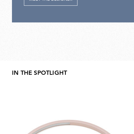
IN THE SPOTLIGHT