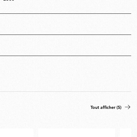
Tout afficher (5)