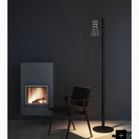
Produits