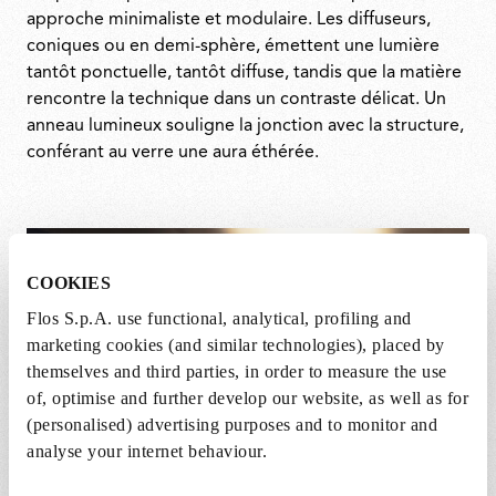
approche minimaliste et modulaire. Les diffuseurs,
coniques ou en demi-sphère, émettent une lumière
tantôt ponctuelle, tantôt diffuse, tandis que la matière
rencontre la technique dans un contraste délicat. Un
anneau lumineux souligne la jonction avec la structure,
conférant au verre une aura éthérée.
COOKIES
Flos S.p.A. use functional, analytical, profiling and
marketing cookies (and similar technologies), placed by
themselves and third parties, in order to measure the use
of, optimise and further develop our website, as well as for
(personalised) advertising purposes and to monitor and
analyse your internet behaviour.