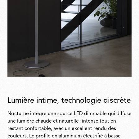
Lumière intime, technologie discrète
Nocturne intègre une source LED dimmable qui diffuse
une lumière chaude et naturelle : intense tout en
restant confortable, avec un excellent rendu des
couleurs. Le profilé en aluminium électrifié à basse