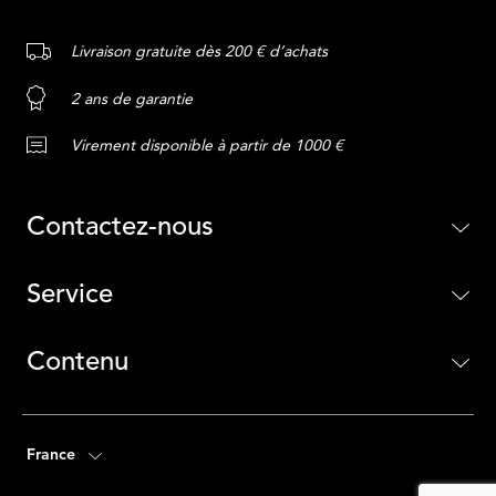
Livraison gratuite dès 200 € d’achats
2 ans de garantie
Virement disponible à partir de 1000 €
Contactez-nous
Service
Contenu
France