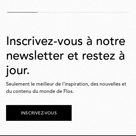
Inscrivez-vous à notre
newsletter et restez à
jour.
Seulement le meilleur de l'inspiration, des nouvelles et
du contenu du monde de Flos.
INSCRIVEZ-VOUS