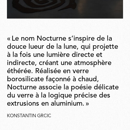
« Le nom Nocturne s’inspire de la
douce lueur de la lune, qui projette
à la fois une lumière directe et
indirecte, créant une atmosphère
éthérée. Réalisée en verre
borosilicate façonné à chaud,
Nocturne associe la poésie délicate
du verre à la logique précise des
extrusions en aluminium. »
KONSTANTIN GRCIC