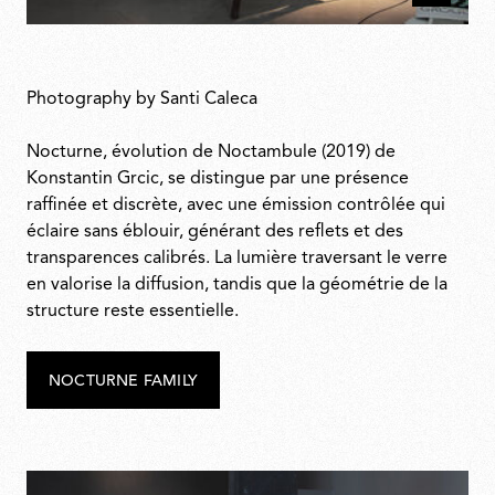
liés
Photography by Santi Caleca
Nocturne, évolution de Noctambule (2019) de
Konstantin Grcic, se distingue par une présence
raffinée et discrète, avec une émission contrôlée qui
éclaire sans éblouir, générant des reflets et des
transparences calibrés. La lumière traversant le verre
en valorise la diffusion, tandis que la géométrie de la
structure reste essentielle.
NOCTURNE FAMILY