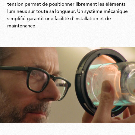
tension permet de positionner librement les éléments
lumineux sur toute sa longueur. Un système mécanique
simplifié garantit une facilité d'installation et de
maintenance.