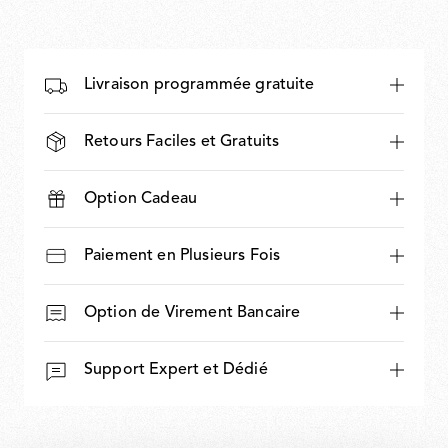
Livraison programmée gratuite
Retours Faciles et Gratuits
Option Cadeau
Paiement en Plusieurs Fois
Option de Virement Bancaire
Support Expert et Dédié