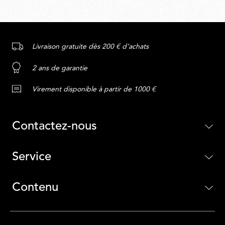
Livraison gratuite dès 200 € d’achats
2 ans de garantie
Virement disponible à partir de 1000 €
Contactez-nous
Service
Contenu