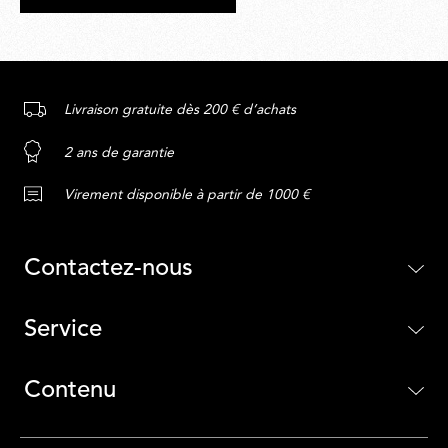
Livraison gratuite dès 200 € d’achats
2 ans de garantie
Virement disponible à partir de 1000 €
Contactez-nous
Service
Contenu