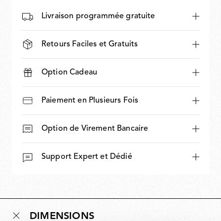
Livraison programmée gratuite
Retours Faciles et Gratuits
Option Cadeau
Paiement en Plusieurs Fois
Option de Virement Bancaire
Support Expert et Dédié
DIMENSIONS