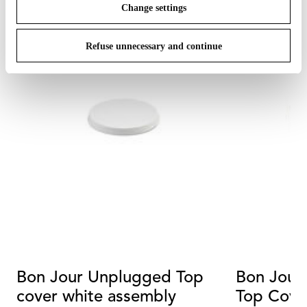
Change settings
Refuse unnecessary and continue
Bon Jour Unplugged Top
Bon Jour
cover white assembly
Top Cove