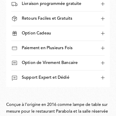
Livraison programmée gratuite
Retours Faciles et Gratuits
Option Cadeau
Paiement en Plusieurs Fois
Option de Virement Bancaire
Support Expert et Dédié
Conçue à l’origine en 2016 comme lampe de table sur
mesure pour le restaurant Parabola et la salle réservée