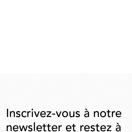
Inscrivez-vous à notre
newsletter et restez à