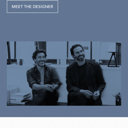
MEET THE DESIGNER