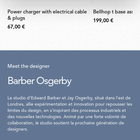
power charger with electrical cable
bellhop t base ass
& plugs
199,00 €
67,00 €
Meet the designer
Barber Osgerby
Le studio d’Edward Barber et Jay Osgerby, situé dans l’est de
Londres, allie expérimentation et innovation pour repousser les
limites du design, en s’inspirant des processus industriels et
des nouvelles technologies. Animé par une forte volonté de
collaboration, le studio soutient la prochaine génération de
designers.