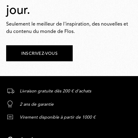
jour.
Seulement le meilleur de l'inspiration, des nouvelles et
du contenu du monde de Flos.
INSCRIVEZ-VOUS
Livraison gratuite dès 200 € d’achats
2 ans de garantie
Virement disponible à partir de 1000 €