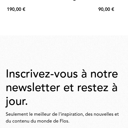
190,00 €
90,00 €
190,00
90,00
€
€
Inscrivez-vous à notre
newsletter et restez à
jour.
Seulement le meilleur de l'inspiration, des nouvelles et
du contenu du monde de Flos.