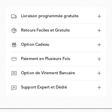
Livraison programmée gratuite
Retours Faciles et Gratuits
Option Cadeau
Paiement en Plusieurs Fois
Option de Virement Bancaire
Support Expert et Dédié