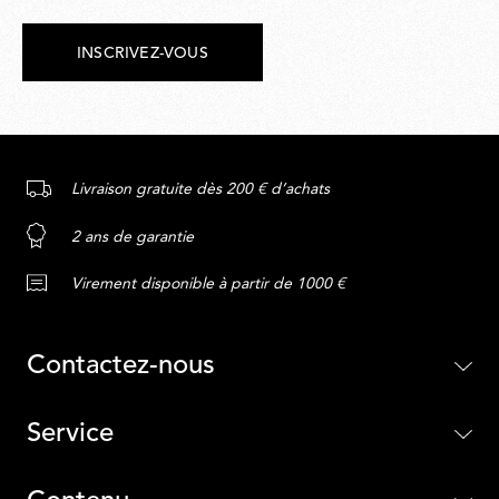
INSCRIVEZ-VOUS
Livraison gratuite dès 200 € d’achats
2 ans de garantie
Virement disponible à partir de 1000 €
Contactez-nous
Service