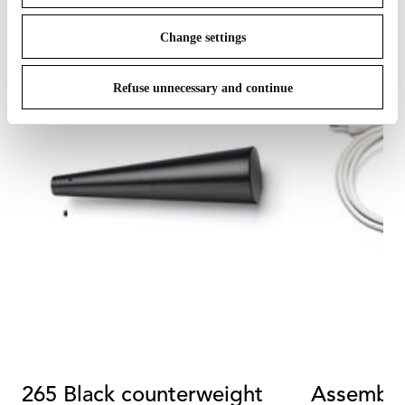
Change settings
Refuse unnecessary and continue
265 Black counterweight
Assemble