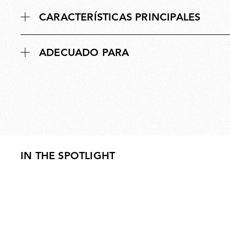
CARACTERÍSTICAS PRINCIPALES
ADECUADO PARA
IN THE SPOTLIGHT