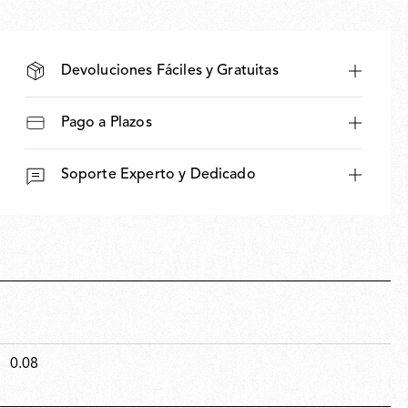
Devoluciones Fáciles y Gratuitas
Pago a Plazos
Soporte Experto y Dedicado
0.08