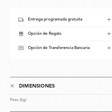
Entrega programada gratuita
Opción de Regalo
Opción de Transferencia Bancaria
DIMENSIONES
Peso (kg)