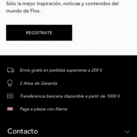
Sólo la mejor inspiración, noticias y contenidos del
mundo de Flos.
REGÍSTRATE
Envío gratis en pedidos superiores a 200 €
2 Años de Garantía
Transferencia bancaria disponible a partir de 1000 €
Paga a plazos con Klarna
Contacto