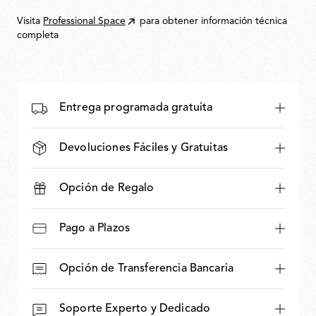
Visita
Professional Space
para obtener información técnica
completa
Entrega programada gratuita
Devoluciones Fáciles y Gratuitas
Opción de Regalo
Pago a Plazos
Opción de Transferencia Bancaria
Soporte Experto y Dedicado