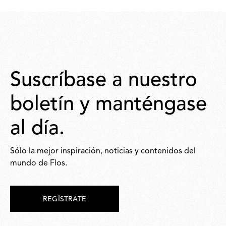
3.900,00
Suscríbase a nuestro
boletín y manténgase
al día.
Sólo la mejor inspiración, noticias y contenidos del
mundo de Flos.
REGÍSTRATE