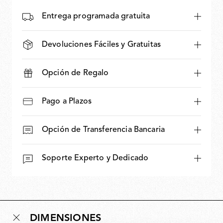
Entrega programada gratuita
Devoluciones Fáciles y Gratuitas
Opción de Regalo
Pago a Plazos
Opción de Transferencia Bancaria
Soporte Experto y Dedicado
DIMENSIONES