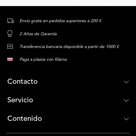
Envío gratis en pedidos superiores a 200 €
2 Años de Garantía
Transferencia bancaria disponible a partir de 1000 €
Paga a plazos con Klarna
Contacto
Servicio
Contenido