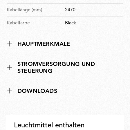
Kabellänge (mm)
2470
Kabelfarbe
Black
HAUPTMERKMALE
STROMVERSORGUNG UND
STEUERUNG
DOWNLOADS
Leuchtmittel enthalten