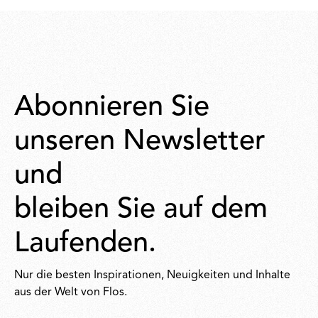
€
€
Abonnieren Sie
unseren Newsletter
und
bleiben Sie auf dem
Laufenden.
Nur die besten Inspirationen, Neuigkeiten und Inhalte
aus der Welt von Flos.