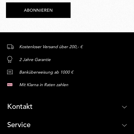
ABONNIEREN
Kostenloser Versand über 200,- €
2 Jahre Garantie
Banküberweisung ab 1000 €
Mit Klarna in Raten zahlen
Kontakt
Service