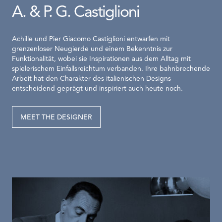
A. & P. G. Castiglioni
Achille und Pier Giacomo Castiglioni entwarfen mit
grenzenloser Neugierde und einem Bekenntnis zur
Funktionalität, wobei sie Inspirationen aus dem Alltag mit
spielerischem Einfallsreichtum verbanden. Ihre bahnbrechende
Arbeit hat den Charakter des italienischen Designs
entscheidend geprägt und inspiriert auch heute noch.
MEET THE DESIGNER