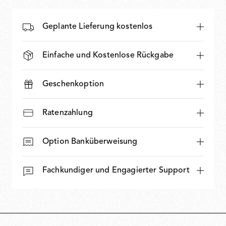
Geplante Lieferung kostenlos
Einfache und Kostenlose Rückgabe
Geschenkoption
Ratenzahlung
Option Banküberweisung
Fachkundiger und Engagierter Support