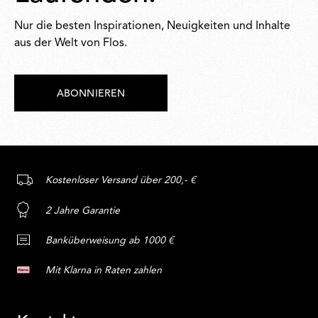
Nur die besten Inspirationen, Neuigkeiten und Inhalte
aus der Welt von Flos.
ABONNIEREN
Kostenloser Versand über 200,- €
2 Jahre Garantie
Banküberweisung ab 1000 €
Mit Klarna in Raten zahlen