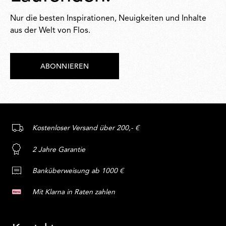
Nur die besten Inspirationen, Neuigkeiten und Inhalte
aus der Welt von Flos.
ABONNIEREN
Kostenloser Versand über 200,- €
2 Jahre Garantie
Banküberweisung ab 1000 €
Mit Klarna in Raten zahlen