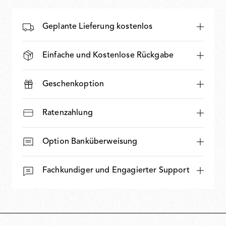
Geplante Lieferung kostenlos
Einfache und Kostenlose Rückgabe
Geschenkoption
Ratenzahlung
Option Banküberweisung
Fachkundiger und Engagierter Support