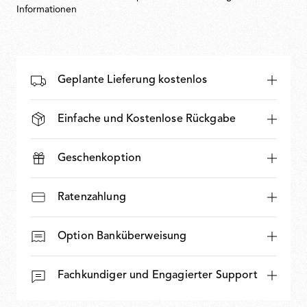
Informationen
Geplante Lieferung kostenlos
Einfache und Kostenlose Rückgabe
Geschenkoption
Ratenzahlung
Option Banküberweisung
Fachkundiger und Engagierter Support