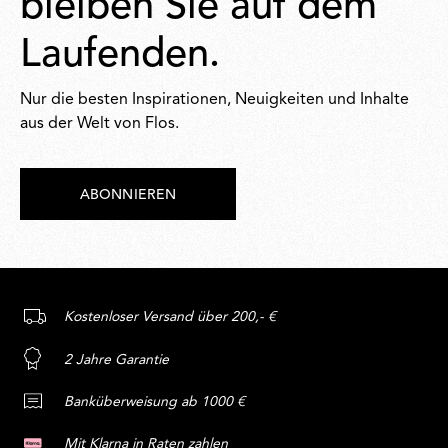
bleiben Sie auf dem
Laufenden.
Nur die besten Inspirationen, Neuigkeiten und Inhalte
aus der Welt von Flos.
ABONNIEREN
Kostenloser Versand über 200,- €
2 Jahre Garantie
Banküberweisung ab 1000 €
Mit Klarna in Raten zahlen