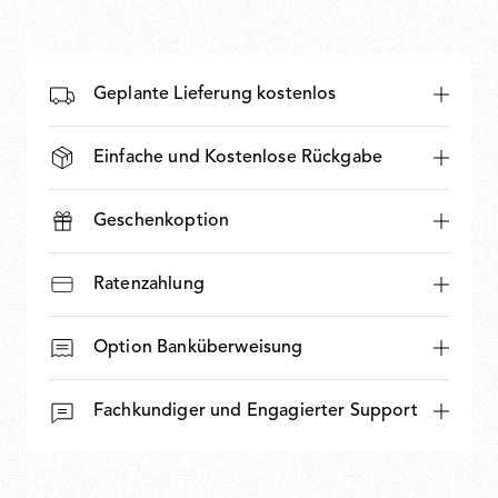
Geplante Lieferung kostenlos
Einfache und Kostenlose Rückgabe
Geschenkoption
Ratenzahlung
Option Banküberweisung
Fachkundiger und Engagierter Support