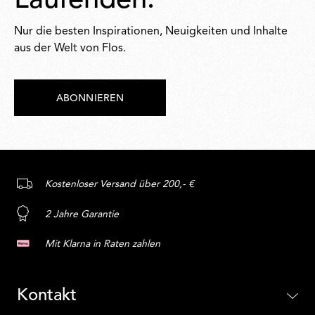
Laufenden.
Nur die besten Inspirationen, Neuigkeiten und Inhalte
aus der Welt von Flos.
ABONNIEREN
Kostenloser Versand über 200,- €
2 Jahre Garantie
Mit Klarna in Raten zahlen
Kontakt