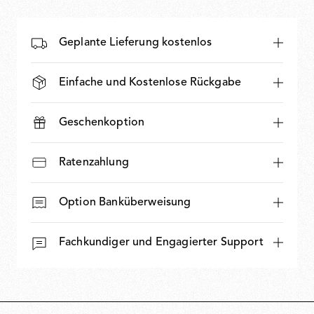
Geplante Lieferung kostenlos
Einfache und Kostenlose Rückgabe
Geschenkoption
Ratenzahlung
Option Banküberweisung
Fachkundiger und Engagierter Support