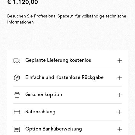
€ 1.120,00
€
1.120,00
Besuchen Sie
Professional Space
für vollständige technische
Informationen
Geplante Lieferung kostenlos
Einfache und Kostenlose Rückgabe
Geschenkoption
Ratenzahlung
Option Banküberweisung