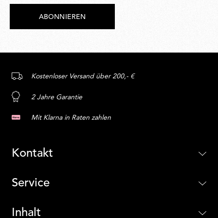
ABONNIEREN
Kostenloser Versand über 200,- €
2 Jahre Garantie
Mit Klarna in Raten zahlen
Kontakt
Service
Inhalt