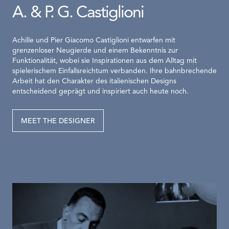
A. & P. G. Castiglioni
Achille und Pier Giacomo Castiglioni entwarfen mit
grenzenloser Neugierde und einem Bekenntnis zur
Funktionalität, wobei sie Inspirationen aus dem Alltag mit
spielerischem Einfallsreichtum verbanden. Ihre bahnbrechende
Arbeit hat den Charakter des italienischen Designs
entscheidend geprägt und inspiriert auch heute noch.
MEET THE DESIGNER