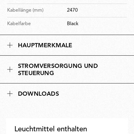
Kabellänge (mm)
2470
Kabelfarbe
Black
HAUPTMERKMALE
STROMVERSORGUNG UND
STEUERUNG
DOWNLOADS
Leuchtmittel enthalten