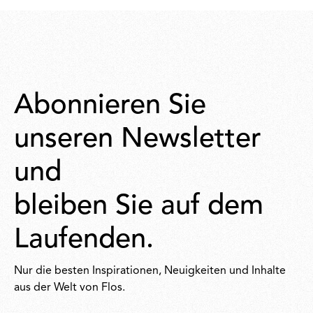
1.120,00
Abonnieren Sie
unseren Newsletter
und
bleiben Sie auf dem
Laufenden.
Nur die besten Inspirationen, Neuigkeiten und Inhalte
aus der Welt von Flos.