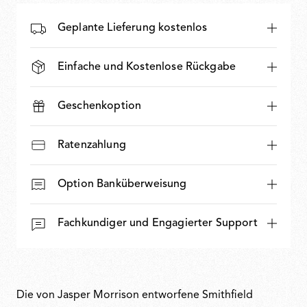
Geplante Lieferung kostenlos
Einfache und Kostenlose Rückgabe
Geschenkoption
Ratenzahlung
Option Banküberweisung
Fachkundiger und Engagierter Support
Die von Jasper Morrison entworfene Smithfield