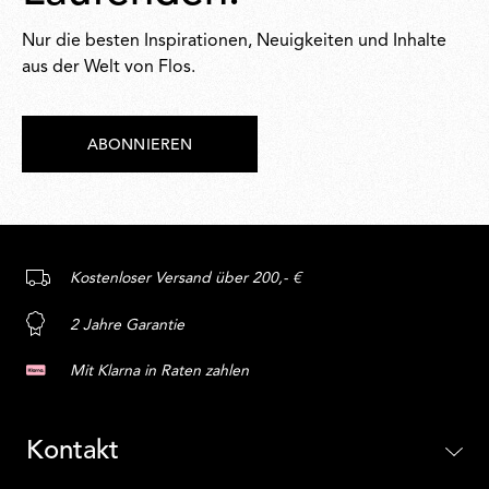
Nur die besten Inspirationen, Neuigkeiten und Inhalte
aus der Welt von Flos.
ABONNIEREN
Kostenloser Versand über 200,- €
2 Jahre Garantie
Mit Klarna in Raten zahlen
Kontakt