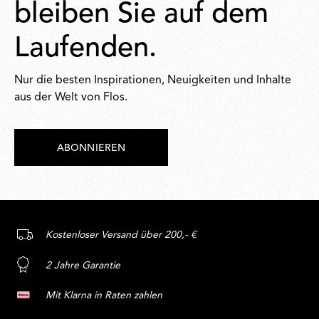
bleiben Sie auf dem
Laufenden.
Nur die besten Inspirationen, Neuigkeiten und Inhalte
aus der Welt von Flos.
ABONNIEREN
Kostenloser Versand über 200,- €
2 Jahre Garantie
Mit Klarna in Raten zahlen