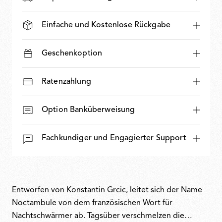
Einfache und Kostenlose Rückgabe
Geschenkoption
Ratenzahlung
Option Banküberweisung
Fachkundiger und Engagierter Support
Entworfen von Konstantin Grcic, leitet sich der Name
Noctambule von dem französischen Wort für
Nachtschwärmer ab. Tagsüber verschmelzen die