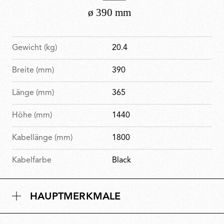
Gewicht (kg)
20.4
Breite (mm)
390
Länge (mm)
365
Höhe (mm)
1440
Kabellänge (mm)
1800
Kabelfarbe
Black
HAUPTMERKMALE