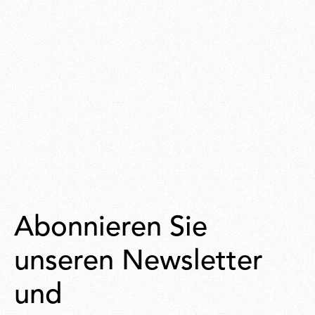
Abonnieren Sie
unseren Newsletter
und