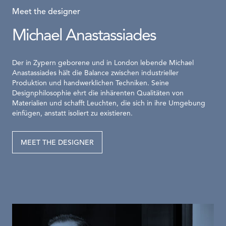
Meet the designer
Michael Anastassiades
Der in Zypern geborene und in London lebende Michael
Anastassiades hält die Balance zwischen industrieller
Produktion und handwerklichen Techniken. Seine
Designphilosophie ehrt die inhärenten Qualitäten von
Materialien und schafft Leuchten, die sich in ihre Umgebung
einfügen, anstatt isoliert zu existieren.
MEET THE DESIGNER