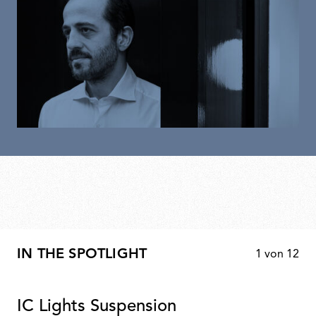
IN THE SPOTLIGHT
1
von
12
IC Lights Suspension