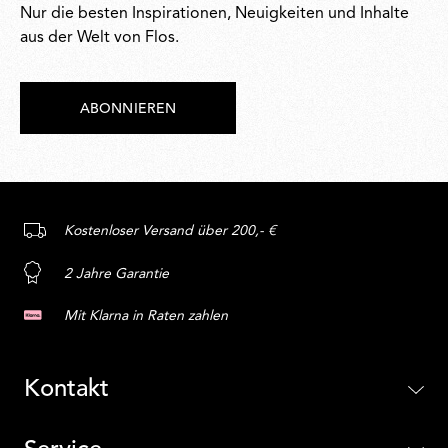
Nur die besten Inspirationen, Neuigkeiten und Inhalte
aus der Welt von Flos.
ABONNIEREN
Kostenloser Versand über 200,- €
2 Jahre Garantie
Mit Klarna in Raten zahlen
Kontakt