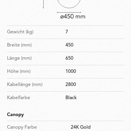
Gewicht (kg)
7
Breite (mm)
450
Länge (mm)
650
Höhe (mm)
1000
Kabellänge (mm)
2800
Kabelfarbe
Black
Canopy
Canopy Farbe
24K Gold