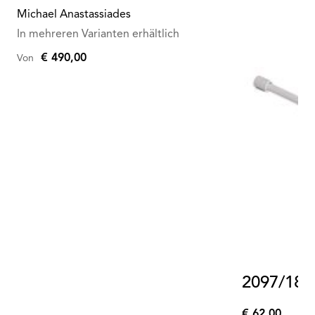
Michael Anastassiades
In mehreren Varianten erhältlich
€ 490,00
Von
2097/18 
€ 62,00