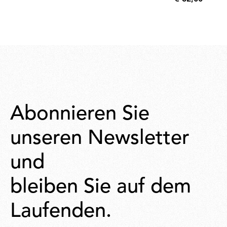
€
62,00
Abonnieren Sie
unseren Newsletter
und
bleiben Sie auf dem
Laufenden.