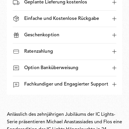
Geplante Lieferung kostenlos
Einfache und Kostenlose Rückgabe
Geschenkoption
Ratenzahlung
Option Banküberweisung
Fachkundiger und Engagierter Support
Anlässlich des zehnjährigen Jubiläums der IC Lights-
Serie präsentieren Michael Anastassiades und Flos eine