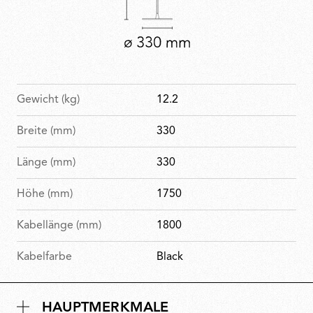
Gewicht (kg)
12.2
Breite (mm)
330
Länge (mm)
330
Höhe (mm)
1750
Kabellänge (mm)
1800
Kabelfarbe
Black
HAUPTMERKMALE