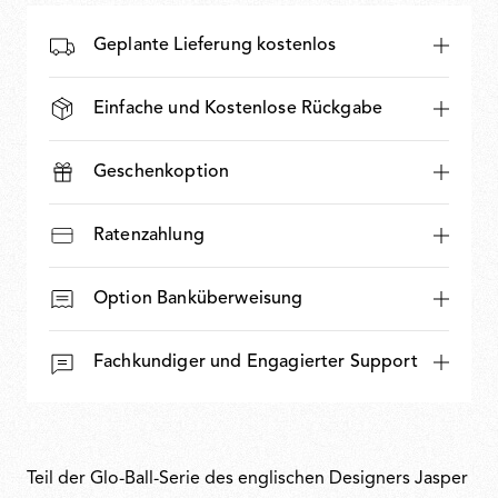
Geplante Lieferung kostenlos
Einfache und Kostenlose Rückgabe
Geschenkoption
Ratenzahlung
Option Banküberweisung
Fachkundiger und Engagierter Support
Teil der Glo-Ball-Serie des englischen Designers Jasper