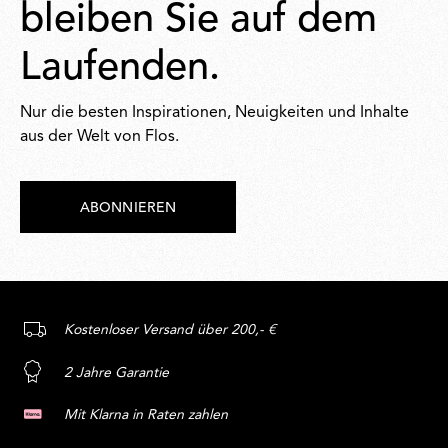
bleiben Sie auf dem
Laufenden.
Nur die besten Inspirationen, Neuigkeiten und Inhalte
aus der Welt von Flos.
ABONNIEREN
Kostenloser Versand über 200,- €
2 Jahre Garantie
Mit Klarna in Raten zahlen