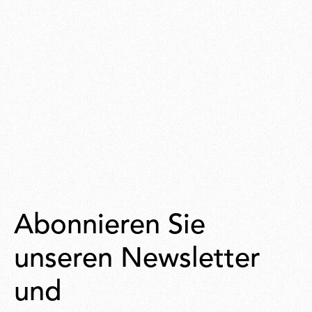
Abonnieren Sie
unseren Newsletter
und