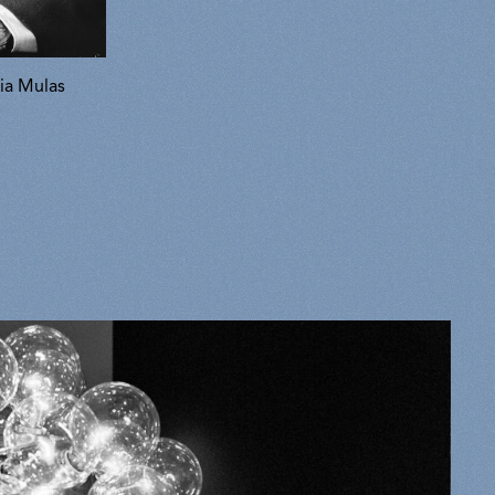
ria Mulas