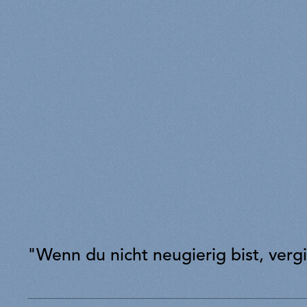
"Wenn du nicht neugierig bist, vergi