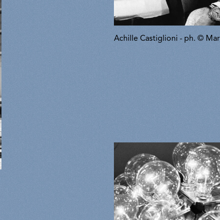
Achille Castiglioni - ph. © Ma