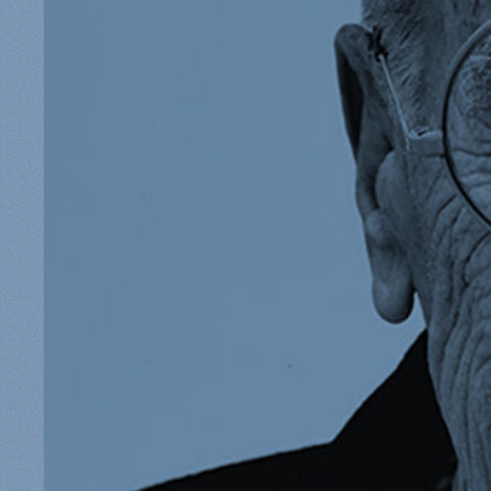
Aussenbereich
Ersatzteile