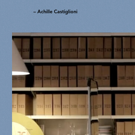
– Achille Castiglioni