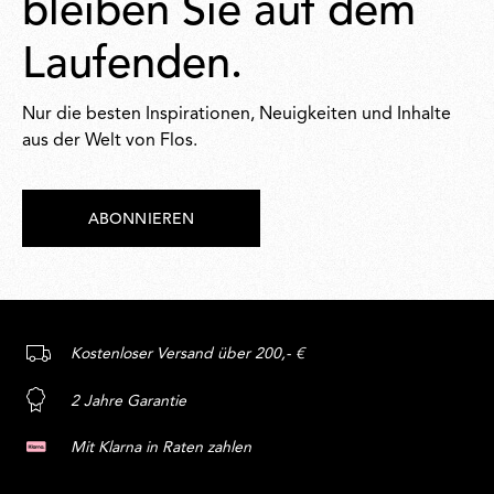
bleiben Sie auf dem
Laufenden.
Nur die besten Inspirationen, Neuigkeiten und Inhalte
aus der Welt von Flos.
ABONNIEREN
Kostenloser Versand über 200,- €
2 Jahre Garantie
Mit Klarna in Raten zahlen