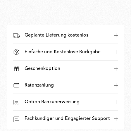
Geplante Lieferung kostenlos
Einfache und Kostenlose Rückgabe
Geschenkoption
Ratenzahlung
Option Banküberweisung
Fachkundiger und Engagierter Support