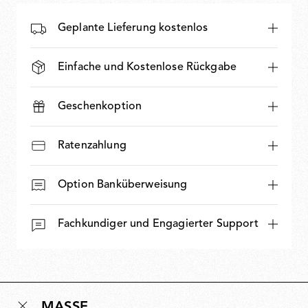
Geplante Lieferung kostenlos
Einfache und Kostenlose Rückgabe
Geschenkoption
Ratenzahlung
Option Banküberweisung
Fachkundiger und Engagierter Support
MASSE