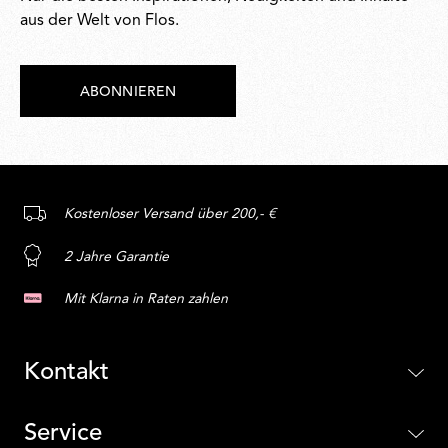
aus der Welt von Flos.
ABONNIEREN
Kostenloser Versand über 200,- €
2 Jahre Garantie
Mit Klarna in Raten zahlen
Kontakt
Service